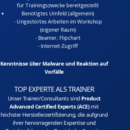
für Trainingszwecke bereitgestellt
Benötigtes Umfeld (allgemein)
- Ungestörtes Arbeiten im Workshop
(eigener Raum)
- Beamer, Flipchart
- Internet-Zugriff
Kenntnisse über Malware und Reaktion auf
Vorfälle
TOP EXPERTE ALS TRAINER
Unser Trainer/Consultants sind
Product
Advanced Certified Experts (ACE)
mit
höchster Herstellerzertifizierung, die aufgrund
ihrer hervorragenden Expertise und