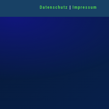
Datenschutz
|
Impressum