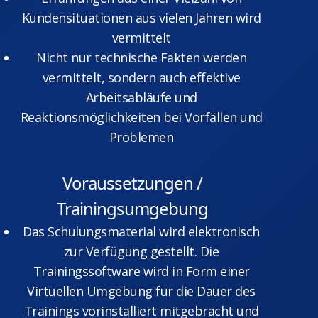
Kundensituationen aus vielen Jahren wird
vermittelt
Nicht nur technische Fakten werden
vermittelt, sondern auch effektive
Arbeitsabläufe und
Reaktionsmöglichkeiten bei Vorfällen und
Problemen
Voraussetzungen /
Trainingsumgebung
Das Schulungsmaterial wird elektronisch
zur Verfügung gestellt. Die
Trainingssoftware wird in Form einer
Virtuellen Umgebung für die Dauer des
Trainings vorinstalliert mitgebracht und