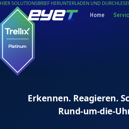
HIER SOLUTIONSBRIEF HERUNTERLADEN UND DURCHLESE
Home
Servi
Erkennen. Reagieren. S
Rund-um-die-Uh