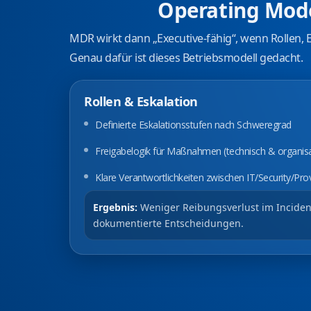
Operating Mod
MDR wirkt dann „Executive‑fähig“, wenn Rollen, 
Genau dafür ist dieses Betriebsmodell gedacht.
Rollen & Eskalation
Definierte Eskalationsstufen nach Schweregrad
Freigabelogik für Maßnahmen (technisch & organisa
Klare Verantwortlichkeiten zwischen IT/Security/Pro
Ergebnis:
Weniger Reibungsverlust im Incident
dokumentierte Entscheidungen.