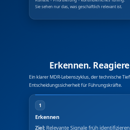
Sie sehen nur das, was geschäftlich relevant ist.
Erkennen. Reagiere
Ein klarer MDR‑Lebenszyklus, der technische Tiefe 
Entscheidungssicherheit für Führungskräfte.
1
Erkennen
Ziel:
Relevante Signale früh identifizieren