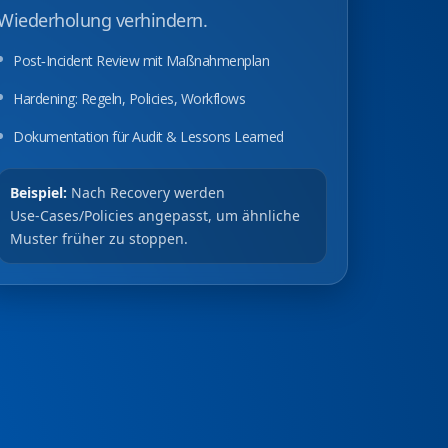
Wiederholung verhindern.
Post‑Incident Review mit Maßnahmenplan
Hardening: Regeln, Policies, Workflows
Dokumentation für Audit & Lessons Learned
Beispiel:
Nach Recovery werden
Use‑Cases/Policies angepasst, um ähnliche
Muster früher zu stoppen.