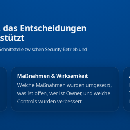
, das Entscheidungen
stützt
 Schnittstelle zwischen Security‑Betrieb und
Maßnahmen & Wirksamkeit
Welche Maßnahmen wurden umgesetzt,
was ist offen, wer ist Owner, und welche
Controls wurden verbessert.