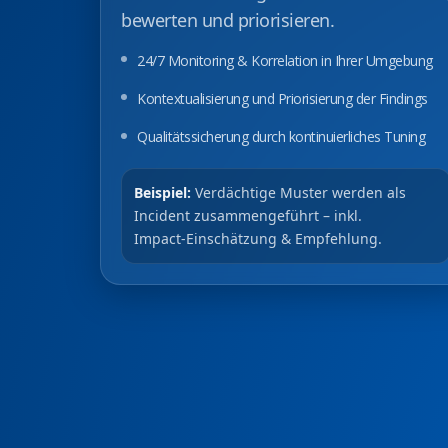
bewerten und priorisieren.
24/7 Monitoring & Korrelation in Ihrer Umgebung
Kontextualisierung und Priorisierung der Findings
Qualitätssicherung durch kontinuierliches Tuning
Beispiel:
Verdächtige Muster werden als
Incident zusammengeführt – inkl.
Impact‑Einschätzung & Empfehlung.