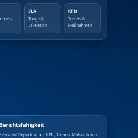
SLA
KPIs
etrieb
Triage &
Trends &
Eskalation
Maßnahmen
Berichtsfähigkeit
Executive Reporting mit KPIs, Trends, Maßnahmen