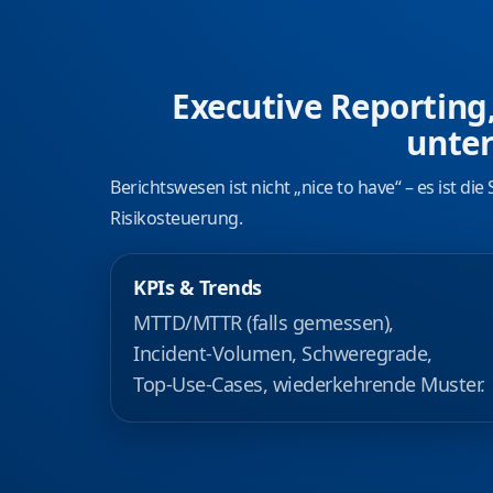
Executive Reporting
unter
Berichtswesen ist nicht „nice to have“ – es ist die
Risikosteuerung.
KPIs & Trends
MTTD/MTTR (falls gemessen),
Incident‑Volumen, Schweregrade,
Top‑Use‑Cases, wiederkehrende Muster.