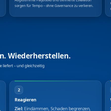
sorgen für Tempo – ohne Governance zu verlieren.
n. Wiederherstellen.
liefert – und gleichzeitig
2
Reagieren
Ziel:
Eindämmen, Schaden begrenzen,
,