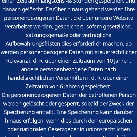
einen Zeitraum längstens 48 Stunden gespeichert und
danach gelöscht. Darüber hinaus gehend werden Ihre
personenbezogenen Daten, die über unsere Website
verarbeitet werden, gespeichert, sofern gesetzliche,
satzungsgemäße oder vertragliche
Aufbewahrungsfristen dies erforderlich machen. So
werden personenbezogene Daten mit steuerrechtlicher
Relevanz i. d. R. über einen Zeitraum von 10 Jahren,
andere personenbezogene Daten nach
handelsrechtlichen Vorschriften i. d. R. über einen
Zeitraum von 6 Jahren gespeichert.
Die personenbezogenen Daten der betroffenen Person
werden gelöscht oder gesperrt, sobald der Zweck der
Speicherung entfällt. Eine Speicherung kann darüber
hinaus erfolgen, wenn dies durch den europäischen
oder nationalen Gesetzgeber in unionsrechtlichen