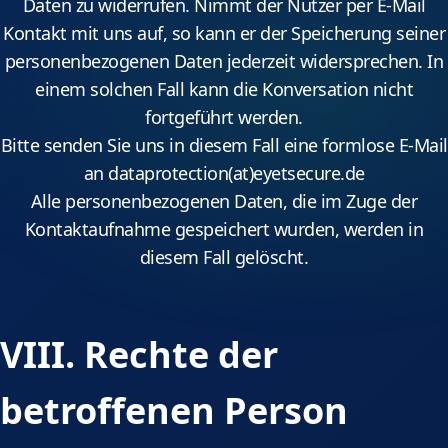
Daten zu widerrufen. Nimmt der Nutzer per E-Mail
Kontakt mit uns auf, so kann er der Speicherung seiner
personenbezogenen Daten jederzeit widersprechen. In
einem solchen Fall kann die Konversation nicht
fortgeführt werden.
Bitte senden Sie uns in diesem Fall eine formlose E-Mail
an dataprotection(at)eyetsecure.de
Alle personenbezogenen Daten, die im Zuge der
Kontaktaufnahme gespeichert wurden, werden in
diesem Fall gelöscht.
VIII. Rechte der
betroffenen Person