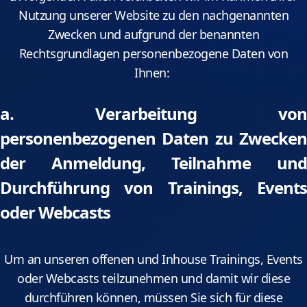
Nutzung unserer Website zu den nachgenannten
Zwecken und aufgrund der benannten
Rechtsgrundlagen personenbezogene Daten von
Ihnen:
a. Verarbeitung von
personenbezogenen Daten zu Zwecken
der Anmeldung, Teilnahme und
Durchführung von Trainings, Events
oder Webcasts
Um an unseren offenen und Inhouse Trainings, Events
oder Webcasts teilzunehmen und damit wir diese
durchführen können, müssen Sie sich für diese