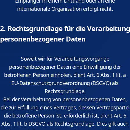
Empfänger in einem Drittland oder an eine
internationale Organisation erfolgt nicht.
2. Rechtsgrundlage für die Verarbeitung
personenbezogener Daten
Soweit wir für Verarbeitungsvorgänge
personenbezogener Daten eine Einwilligung der
betroffenen Person einholen, dient Art. 6 Abs. 1 lit. a
EU-Datenschutzgrundverordnung (DSGVO) als
Rechtsgrundlage.
Bei der Verarbeitung von personenbezogenen Daten,
die zur Erfüllung eines Vertrages, dessen Vertragspartei
die betroffene Person ist, erforderlich ist, dient Art. 6
Abs. 1 lit. b DSGVO als Rechtsgrundlage. Dies gilt auch