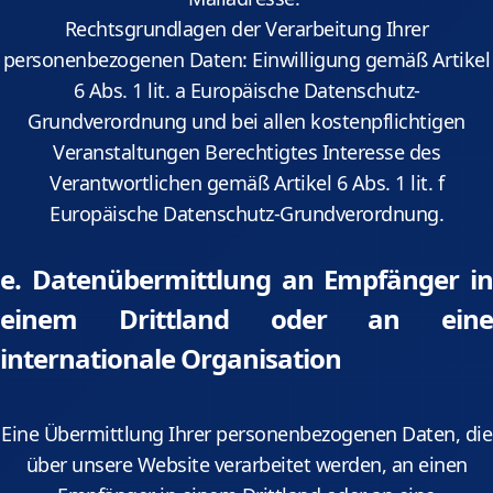
Rechtsgrundlagen der Verarbeitung Ihrer
personenbezogenen Daten: Einwilligung gemäß Artikel
6 Abs. 1 lit. a Europäische Datenschutz-
Grundverordnung und bei allen kostenpflichtigen
Veranstaltungen Berechtigtes Interesse des
Verantwortlichen gemäß Artikel 6 Abs. 1 lit. f
Europäische Datenschutz-Grundverordnung.
e. Datenübermittlung an Empfänger in
einem Drittland oder an eine
internationale Organisation
Eine Übermittlung Ihrer personenbezogenen Daten, die
über unsere Website verarbeitet werden, an einen