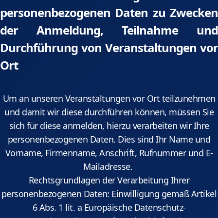
personenbezogenen Daten zu Zwecken
der Anmeldung, Teilnahme und
Durchführung von Veranstaltungen vor
Ort
Um an unseren Veranstaltungen vor Ort teilzunehmen
und damit wir diese durchführen können, müssen Sie
sich für diese anmelden, hierzu verarbeiten wir Ihre
personenbezogenen Daten. Dies sind Ihr Name und
Vorname, Firmenname, Anschrift, Rufnummer und E-
Mailadresse.
Rechtsgrundlagen der Verarbeitung Ihrer
personenbezogenen Daten: Einwilligung gemäß Artikel
6 Abs. 1 lit. a Europäische Datenschutz-