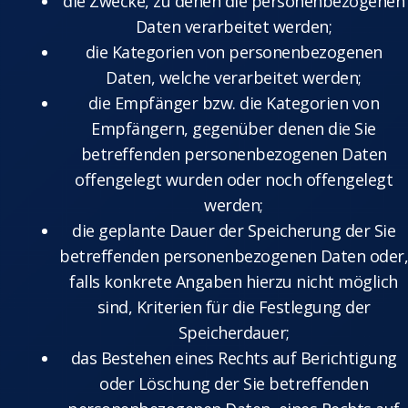
die Zwecke, zu denen die personenbezogenen
Daten verarbeitet werden;
die Kategorien von personenbezogenen
Daten, welche verarbeitet werden;
die Empfänger bzw. die Kategorien von
Empfängern, gegenüber denen die Sie
betreffenden personenbezogenen Daten
offengelegt wurden oder noch offengelegt
werden;
die geplante Dauer der Speicherung der Sie
betreffenden personenbezogenen Daten oder,
falls konkrete Angaben hierzu nicht möglich
sind, Kriterien für die Festlegung der
Speicherdauer;
das Bestehen eines Rechts auf Berichtigung
oder Löschung der Sie betreffenden