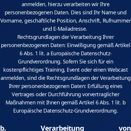
anmelden, hierzu verarbeiten wir Ihre
personenbezogenen Daten. Dies sind Ihr Name und
Vorname, geschäftliche Position, Anschrift, Rufnummer
und E-Mailadresse.
Rechtsgrundlagen der Verarbeitung Ihrer
personenbezogenen Daten: Einwilligung gemäß Artikel
6 Abs. 1 lit. a Europäische Datenschutz-
Grundverordnung. Sofern Sie sich für ein
kostenpflichtiges Training, Event oder einen Webcast
anmelden, sind die Rechtsgrundlagen der Verarbeitung
Ihrer personenbezogenen Daten: Erfüllung eines
Vertrages oder Durchführung vorvertraglicher
Maßnahmen mit Ihnen gemäß Artikel 6 Abs. 1 lit. b
Europäische Datenschutz-Grundverordnung.
b. Verarbeitung von