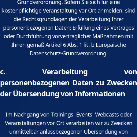
Grundverordnung. Sofern Sie sich für eine
kostenpflichtige Veranstaltung vor Ort anmelden, sind
die Rechtsgrundlagen der Verarbeitung Ihrer
personenbezogenen Daten: Erfüllung eines Vertrages
oder Durchführung vorvertraglicher Maßnahmen mit
Ihnen gemäß Artikel 6 Abs. 1 lit. b Europäische
Datenschutz-Grundverordnung.
c. Verarbeitung von
personenbezogenen Daten zu Zwecken
der Übersendung von Informationen
Im Nachgang von Trainings, Events, Webcasts oder
Veranstaltungen vor Ort verarbeiten wir zu Zwecken
unmittelbar anlassbezogenen Übersendung von