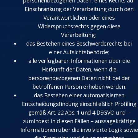
personenbezogenen Daten, eines Rechts auf
Einschränkung der Verarbeitung durch den
Verantwortlichen oder eines
Widerspruchsrechts gegen diese
Verarbeitung;
das Bestehen eines Beschwerderechts bei
einer Aufsichtsbehörde;
alle verfügbaren Informationen über die
Herkunft der Daten, wenn die
personenbezogenen Daten nicht bei der
betroffenen Person erhoben werden;
das Bestehen einer automatisierten
Entscheidungsfindung einschließlich Profiling
gemäß Art. 22 Abs. 1 und 4 DSGVO und –
zumindest in diesen Fällen – aussagekräftige
Informationen über die involvierte Logik sowie