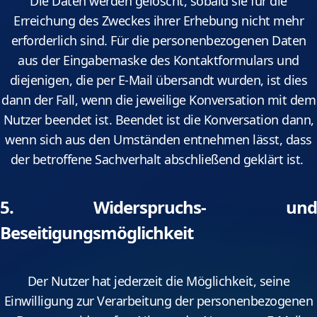
Die Daten werden gelöscht, sobald sie für die
Erreichung des Zweckes ihrer Erhebung nicht mehr
erforderlich sind. Für die personenbezogenen Daten
aus der Eingabemaske des Kontaktformulars und
diejenigen, die per E-Mail übersandt wurden, ist dies
dann der Fall, wenn die jeweilige Konversation mit dem
Nutzer beendet ist. Beendet ist die Konversation dann,
wenn sich aus den Umständen entnehmen lässt, dass
der betroffene Sachverhalt abschließend geklärt ist.
5. Widerspruchs- und
Beseitigungsmöglichkeit
Der Nutzer hat jederzeit die Möglichkeit, seine
Einwilligung zur Verarbeitung der personenbezogenen