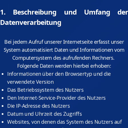
1. Beschreibung und Umfang der
Datenverarbeitung
Bei jedem Aufruf unserer Internetseite erfasst unser
System automatisiert Daten und Informationen vom
Computersystem des aufrufenden Rechners.
Folgende Daten werden hierbei erhoben:
Informationen über den Browsertyp und die
verwendete Version
Das Betriebssystem des Nutzers
Den Internet-Service-Provider des Nutzers
Die IP-Adresse des Nutzers
Datum und Uhrzeit des Zugriffs
Websites, von denen das System des Nutzers auf