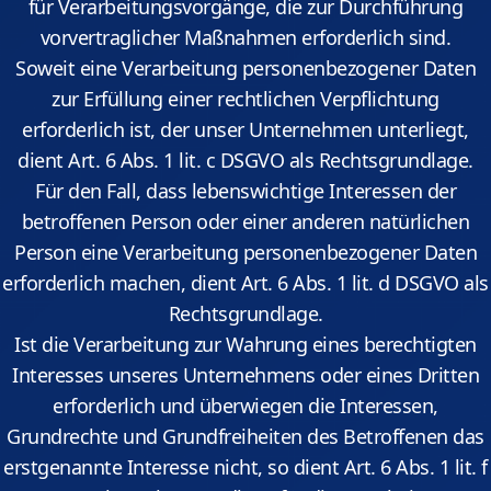
für Verarbeitungsvorgänge, die zur Durchführung
vorvertraglicher Maßnahmen erforderlich sind.
Soweit eine Verarbeitung personenbezogener Daten
zur Erfüllung einer rechtlichen Verpflichtung
erforderlich ist, der unser Unternehmen unterliegt,
dient Art. 6 Abs. 1 lit. c DSGVO als Rechtsgrundlage.
Für den Fall, dass lebenswichtige Interessen der
betroffenen Person oder einer anderen natürlichen
Person eine Verarbeitung personenbezogener Daten
erforderlich machen, dient Art. 6 Abs. 1 lit. d DSGVO als
Rechtsgrundlage.
Ist die Verarbeitung zur Wahrung eines berechtigten
Interesses unseres Unternehmens oder eines Dritten
erforderlich und überwiegen die Interessen,
Grundrechte und Grundfreiheiten des Betroffenen das
erstgenannte Interesse nicht, so dient Art. 6 Abs. 1 lit. f