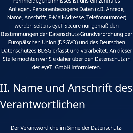
Fernmeldegeheimnisses ist uns ein zentrales
Anliegen. Personenbezogene Daten (z.B. Anrede,
Name, Anschrift, E-Mail-Adresse, Telefonnummer)
werden seitens eyeT Secure nur gemäß den
Bestimmungen der Datenschutz-Grundverordnung der
Europäischen Union (DSGVO) und des Deutschen
Datenschutzes BDSG erfasst und verarbeitet. An dieser
Stelle möchten wir Sie daher über den Datenschutz in
der eyeT GmbH informieren.
II. Name und Anschrift des
Verantwortlichen
Der Verantwortliche im Sinne der Datenschutz-