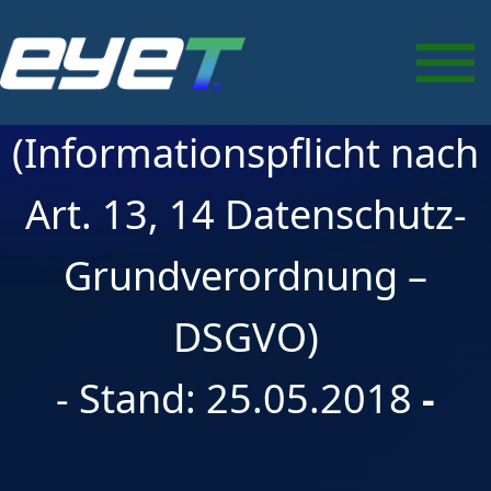
Datenschutzerklärung im
Sinne der DSGVO
(Informationspflicht nach
Art. 13, 14 Datenschutz-
Grundverordnung –
DSGVO)
- Stand: 25.05.2018
-