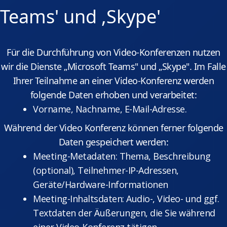
Teams' und ,Skype'
Für die Durchführung von Video-Konferenzen nutzen
wir die Dienste „Microsoft Teams" und „Skype". Im Falle
Ihrer Teilnahme an einer Video-Konferenz werden
folgende Daten erhoben und verarbeitet:
Vorname, Nachname, E-Mail-Adresse.
Während der Video Konferenz können ferner folgende
Daten gespeichert werden:
Meeting-Metadaten: Thema, Beschreibung
(optional), Teilnehmer-IP-Adressen,
Geräte/Hardware-Informationen
Meeting-Inhaltsdaten: Audio-, Video- und ggf.
Textdaten der Äußerungen, die Sie während