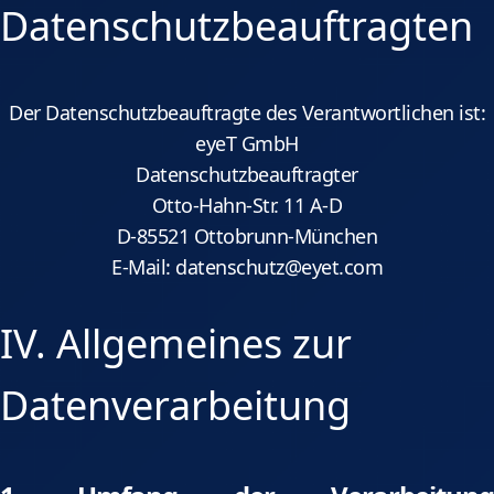
Datenschutzbeauftragten
Der Datenschutzbeauftragte des Verantwortlichen ist:
eyeT GmbH
Datenschutzbeauftragter
Otto-Hahn-Str. 11 A-D
D-85521 Ottobrunn-München
E-Mail: datenschutz@eyet.com
IV. Allgemeines zur
Datenverarbeitung