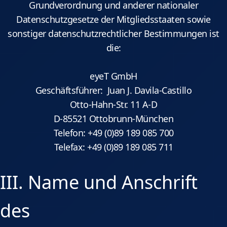
Grundverordnung und anderer nationaler
Datenschutzgesetze der Mitgliedsstaaten sowie
sonstiger datenschutzrechtlicher Bestimmungen ist
die:
eyeT GmbH
Geschäftsführer: Juan J. Davila-Castillo
Otto-Hahn-Str. 11 A-D
D-85521 Ottobrunn-München
Telefon: +49 (0)89 189 085 700
Telefax: +49 (0)89 189 085 711
III. Name und Anschrift
des