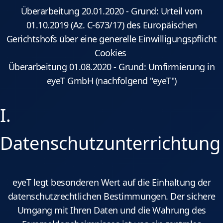
Überarbeitung 20.01.2020 - Grund: Urteil vom
01.10.2019 (Az. C-673/17) des Europäischen
Gerichtshofs über eine generelle Einwilligungspflicht
Cookies
Überarbeitung 01.08.2020 - Grund: Umfirmierung in
eyeT GmbH (nachfolgend "eyeT")
I.
Datenschutzunterrichtung
eyeT legt besonderen Wert auf die Einhaltung der
datenschutzrechtlichen Bestimmungen. Der sichere
Umgang mit Ihren Daten und die Wahrung des