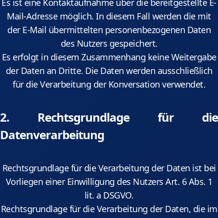
Es ist eine Kontaktaufnahme über die bereitgestellte E-
Mail-Adresse möglich. In diesem Fall werden die mit
der E-Mail übermittelten personenbezogenen Daten
des Nutzers gespeichert.
Es erfolgt in diesem Zusammenhang keine Weitergabe
der Daten an Dritte. Die Daten werden ausschließlich
für die Verarbeitung der Konversation verwendet.
2. Rechtsgrundlage für die
Datenverarbeitung
Rechtsgrundlage für die Verarbeitung der Daten ist bei
Vorliegen einer Einwilligung des Nutzers Art. 6 Abs. 1
lit. a DSGVO.
Rechtsgrundlage für die Verarbeitung der Daten, die im