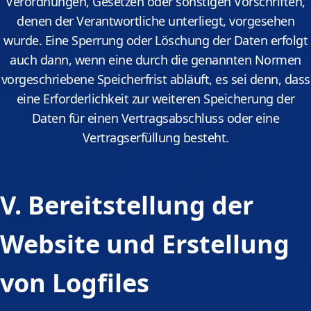
Verordnungen, Gesetzen oder sonstigen Vorschriften,
denen der Verantwortliche unterliegt, vorgesehen
wurde. Eine Sperrung oder Löschung der Daten erfolgt
auch dann, wenn eine durch die genannten Normen
vorgeschriebene Speicherfrist abläuft, es sei denn, dass
eine Erforderlichkeit zur weiteren Speicherung der
Daten für einen Vertragsabschluss oder eine
Vertragserfüllung besteht.
V. Bereitstellung der
Website und Erstellung
von Logfiles