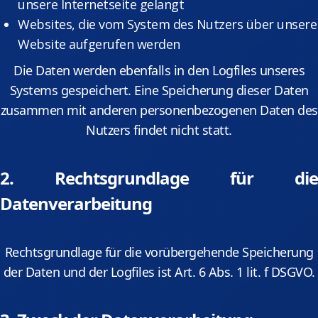
unsere Internetseite gelangt
Websites, die vom System des Nutzers über unsere
Website aufgerufen werden
Die Daten werden ebenfalls in den Logfiles unseres
Systems gespeichert. Eine Speicherung dieser Daten
zusammen mit anderen personenbezogenen Daten des
Nutzers findet nicht statt.
2. Rechtsgrundlage für die
Datenverarbeitung
Rechtsgrundlage für die vorübergehende Speicherung
der Daten und der Logfiles ist Art. 6 Abs. 1 lit. f DSGVO.