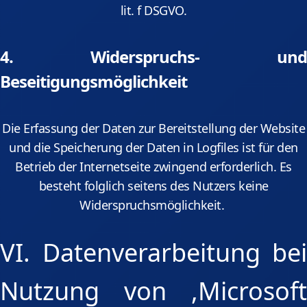
lit. f DSGVO.
4. Widerspruchs- und
Beseitigungsmöglichkeit
Die Erfassung der Daten zur Bereitstellung der Website
und die Speicherung der Daten in Logfiles ist für den
Betrieb der Internetseite zwingend erforderlich. Es
besteht folglich seitens des Nutzers keine
Widerspruchsmöglichkeit.
VI. Datenverarbeitung bei
Nutzung von ,Microsoft