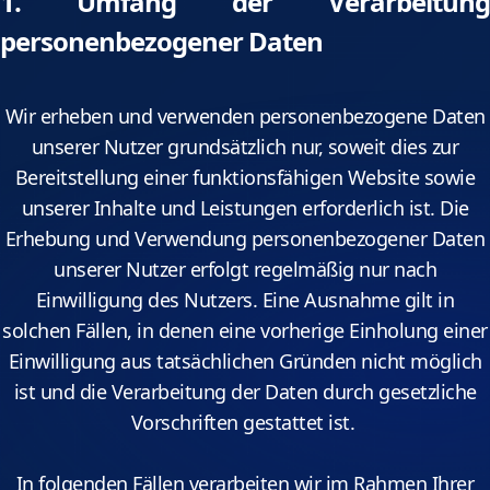
1. Umfang der Verarbeitung
personenbezogener Daten
Wir erheben und verwenden personenbezogene Daten
unserer Nutzer grundsätzlich nur, soweit dies zur
Bereitstellung einer funktionsfähigen Website sowie
unserer Inhalte und Leistungen erforderlich ist. Die
Erhebung und Verwendung personenbezogener Daten
unserer Nutzer erfolgt regelmäßig nur nach
Einwilligung des Nutzers. Eine Ausnahme gilt in
solchen Fällen, in denen eine vorherige Einholung einer
Einwilligung aus tatsächlichen Gründen nicht möglich
ist und die Verarbeitung der Daten durch gesetzliche
Vorschriften gestattet ist.
In folgenden Fällen verarbeiten wir im Rahmen Ihrer