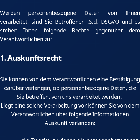
Werden personenbezogene Daten von Ihnen
verarbeitet, sind Sie Betroffener i.S.d. DSGVO und es
stehen Ihnen folgende Rechte gegenüber dem
Verantwortlichen zu:
1. Auskunftsrecht
Sie können von dem Verantwortlichen eine Bestätigung
darüber verlangen, ob personenbezogene Daten, die
Sie betreffen, von uns verarbeitet werden.
Liegt eine solche Verarbeitung vor, können Sie von dem
Verantwortlichen über folgende Informationen
Auskunft verlangen: