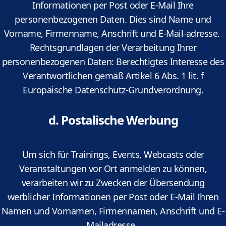
Informationen per Post oder E-Mail Ihre
personenbezogenen Daten. Dies sind Name und
Vorname, Firmenname, Anschrift und E-Mail-adresse.
Rechtsgrundlagen der Verarbeitung Ihrer
personenbezogenen Daten: Berechtigtes Interesse des
Verantwortlichen gemäß Artikel 6 Abs. 1 lit. f
Europäische Datenschutz-Grundverordnung.
d. Postalische Werbung
Um sich für Trainings, Events, Webcasts oder
Veranstaltungen vor Ort anmelden zu können,
verarbeiten wir zu Zwecken der Übersendung
werblicher Informationen per Post oder E-Mail Ihren
Namen und Vornamen, Firmennamen, Anschrift und E-
Mailadresse.