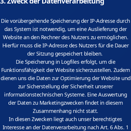
3. Zweck der Datenverarbeitung
Die vorübergehende Speicherung der IP-Adresse durch
das System ist notwendig, um eine Auslieferung der
Website an den Rechner des Nutzers zu ermöglichen.
Hierfür muss die IP-Adresse des Nutzers für die Dauer
der Sitzung gespeichert bleiben.
Die Speicherung in Logfiles erfolgt, um die
Funktionsfähigkeit der Website sicherzustellen. Zudem
dienen uns die Daten zur Optimierung der Website und
zur Sicherstellung der Sicherheit unserer
informationstechnischen Systeme. Eine Auswertung
der Daten zu Marketingzwecken findet in diesem
Zusammenhang nicht statt.
In diesen Zwecken liegt auch unser berechtigtes
Interesse an der Datenverarbeitung nach Art. 6 Abs. 1