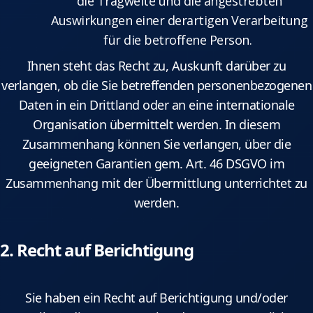
die Tragweite und die angestrebten
Auswirkungen einer derartigen Verarbeitung
für die betroffene Person.
Ihnen steht das Recht zu, Auskunft darüber zu
verlangen, ob die Sie betreffenden personenbezogenen
Daten in ein Drittland oder an eine internationale
Organisation übermittelt werden. In diesem
Zusammenhang können Sie verlangen, über die
geeigneten Garantien gem. Art. 46 DSGVO im
Zusammenhang mit der Übermittlung unterrichtet zu
werden.
2. Recht auf Berichtigung
Sie haben ein Recht auf Berichtigung und/oder