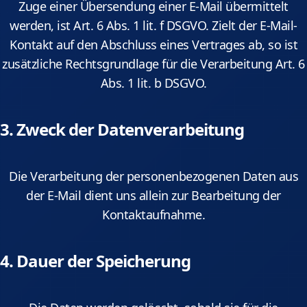
Zuge einer Übersendung einer E-Mail übermittelt
werden, ist Art. 6 Abs. 1 lit. f DSGVO. Zielt der E-Mail-
Kontakt auf den Abschluss eines Vertrages ab, so ist
zusätzliche Rechtsgrundlage für die Verarbeitung Art. 6
Abs. 1 lit. b DSGVO.
3. Zweck der Datenverarbeitung
Die Verarbeitung der personenbezogenen Daten aus
der E-Mail dient uns allein zur Bearbeitung der
Kontaktaufnahme.
4. Dauer der Speicherung