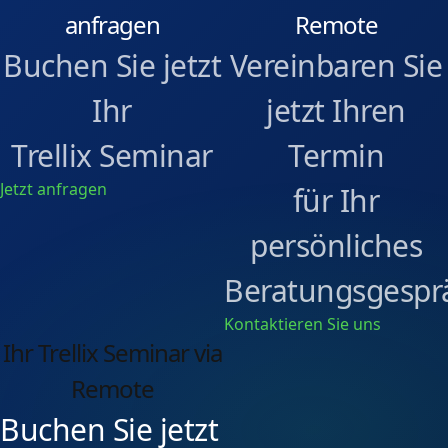
anfragen
Remote
Buchen Sie jetzt
Vereinbaren Sie
Ihr
jetzt Ihren
Trellix Seminar
Termin
Jetzt anfragen
für Ihr
persönliches
Beratungsgespr
Kontaktieren Sie uns
Ihr Trellix Seminar via
Remote
Buchen Sie jetzt