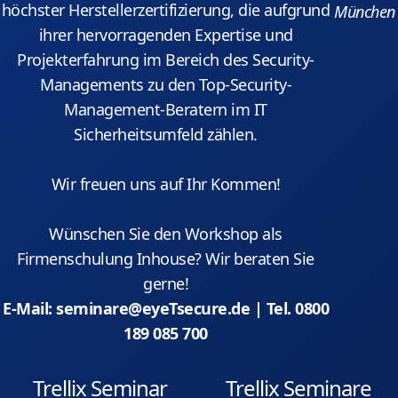
höchster Herstellerzertifizierung, die aufgrund
München
ihrer hervorragenden Expertise und
Projekterfahrung im Bereich des Security-
Managements zu den Top-Security-
Management-Beratern im IT
Sicherheitsumfeld zählen.
Wir freuen uns auf Ihr Kommen!
Wünschen Sie den Workshop als
Firmenschulung Inhouse? Wir beraten Sie
gerne!
E-Mail: seminare@eyeTsecure.de | Tel. 0800
189 085 700
Trellix Seminar
Trellix Seminare