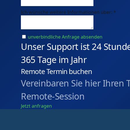
Ich wünsche weitere Informationen über:
*
unverbindliche Anfrage absenden
Unser Support ist 24 Stunde
365 Tage im Jahr
Remote Termin buchen
Vereinbaren Sie hier Ihren 
Remote-Session
Jetzt anfragen