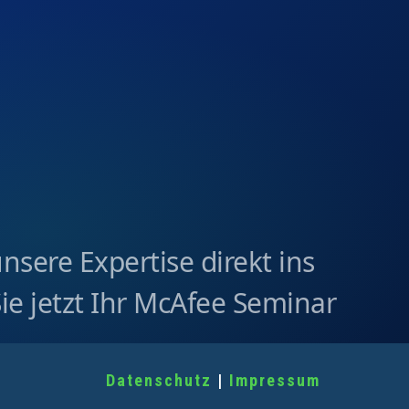
unsere Expertise direkt ins
ie jetzt Ihr McAfee Seminar
Datenschutz
|
Impressum