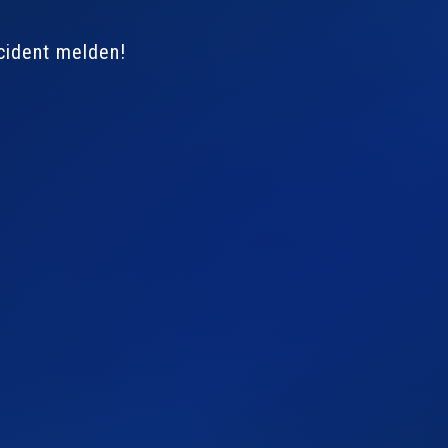
cident melden!