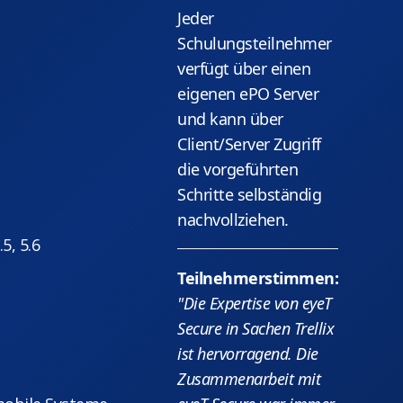
Jeder
Schulungsteilnehmer
verfügt über einen
eigenen ePO Server
und kann über
Client/Server Zugriff
die vorgeführten
Schritte selbständig
nachvollziehen.
5, 5.6
Teilnehmerstimmen:
"Die Expertise von eyeT
Secure in Sachen Trellix
ist hervorragend. Die
Zusammenarbeit mit