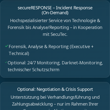
secureRESPONSE – Incident Response
(On‑Demand)
Hochspezialisierter Service von Technologie &
Forensik bis Analyse/Reporting – in Kooperation
mit SecuTec.
Forensik, Analyse & Reporting (Executive +
Technical)
Optional: 24/7 Monitoring, Darknet‑Monitoring,
technischer Schutzschirm
Optional: Negotiation & Crisis Support
Unterstützung bei Verhandlungsführung und
Zahlungsabwicklung – nur im Rahmen Ihrer