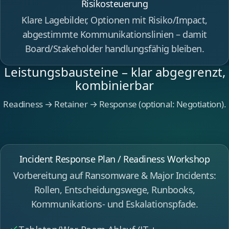
Risikosteuerung
Klare Lagebilder, Optionen mit Risiko/Impact,
abgestimmte Kommunikationslinien – damit
Board/Stakeholder handlungsfähig bleiben.
Leistungsbausteine – klar abgegrenzt,
kombinierbar
Readiness → Retainer → Response (optional: Negotiation).
Incident Response Plan / Readiness Workshop
Vorbereitung auf Ransomware & Major Incidents:
Rollen, Entscheidungswege, Runbooks,
Kommunikations- und Eskalationspfade.