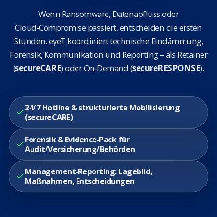
Wenn Ransomware, Datenabfluss oder
Cloud‑Compromise passiert, entscheiden die ersten
Stunden. eyeT koordiniert technische Eindämmung,
Forensik, Kommunikation und Reporting – als Retainer
(
secureCARE
) oder On‑Demand (
secureRESPONSE
).
24/7 Hotline & strukturierte Mobilisierung
(secureCARE)
Forensik & Evidence‑Pack für
Audit/Versicherung/Behörden
Management‑Reporting: Lagebild,
Maßnahmen, Entscheidungen