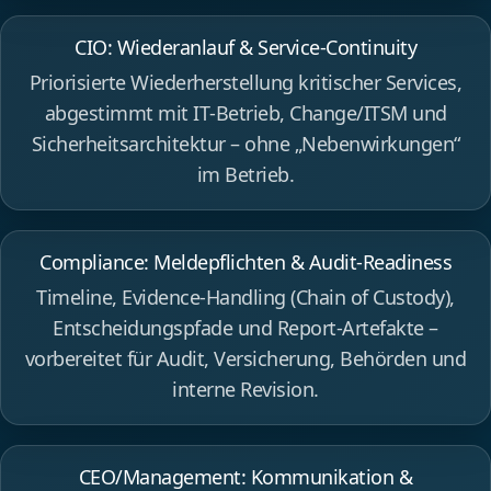
CIO: Wiederanlauf & Service‑Continuity
Priorisierte Wiederherstellung kritischer Services,
abgestimmt mit IT‑Betrieb, Change/ITSM und
Sicherheitsarchitektur – ohne „Nebenwirkungen“
im Betrieb.
Compliance: Meldepflichten & Audit‑Readiness
Timeline, Evidence‑Handling (Chain of Custody),
Entscheidungspfade und Report‑Artefakte –
vorbereitet für Audit, Versicherung, Behörden und
interne Revision.
CEO/Management: Kommunikation &