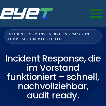
INCIDENT RESPONSE SERVICES • 24/7 • IN
KOOPERATION MIT SECUTEC
Incident Response, die
im Vorstand
funktioniert – schnell,
nachvollziehbar,
audit‑ready.